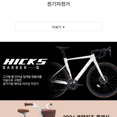
전기자전거
더보기 ▼