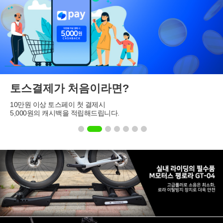
토스결제가 처음이라면?
10만원 이상 토스페이 첫 결제시
5,000원의 캐시백을 적립해드립니다.