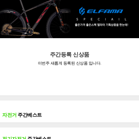
주간등록 신상품
이번주 새롭게 등록된 신상품 입니다.
자전거
주간베스트
전기자전거
주간베스트