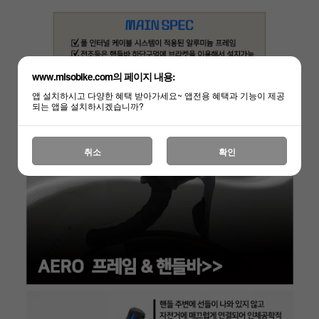
www.misobike.com의 페이지 내용:
앱 설치하시고 다양한 혜택 받아가세요~ 앱전용 혜택과 기능이 제공
되는 앱을 설치하시겠습니까?
취소
확인