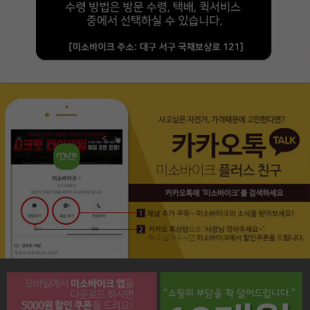
페이코 라이프