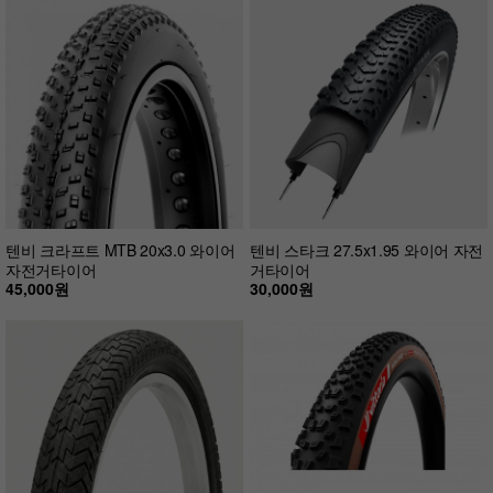
텐비 크라프트 MTB 20x3.0 와이어
텐비 스타크 27.5x1.95 와이어 자전
자전거타이어
거타이어
45,000원
30,000원