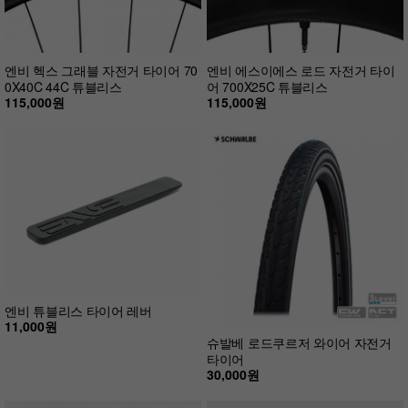
엔비 헥스 그래블 자전거 타이어 70
엔비 에스이에스 로드 자전거 타이
0X40C 44C 튜블리스
어 700X25C 튜블리스
115,000원
115,000원
엔비 튜블리스 타이어 레버
11,000원
슈발베 로드쿠르저 와이어 자전거
타이어
30,000원