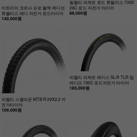
필렐리 피제로 로드 튜블리스 700X
비토리아 코르사 프로 블랙 에디션
26C 로드 자전거 타이어
88,000원
튜블리스 레디 자전거 로드타이어
140,000원
피렐리 피제로 레이스 SL-R TLR 팀
에디션 700C 로드자전거 타이어
165,000원
피렐리 스콜피온 MTB R 29X2.2 자
전거타이어
109,000원