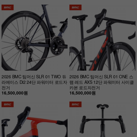
2026 BMC 팀머신 SLR 01 TWO 듀
2026 BMC 팀머신 SLR 01 ONE 스
라에이스 Di2 24단 파워미터 로드자
램 레드 AXS 12단 파워미터 사이클
전거
카본 로드자전거
16,500,000원
16,500,000원