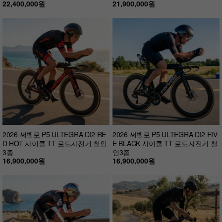
22,400,000원
21,900,000원
2026 써벨로 P5 ULTEGRA DI2 RE
2026 써벨로 P5 ULTEGRA DI2 FIV
D HOT 사이클 TT 로드자전거 철인
E BLACK 사이클 TT 로드자전거 철
3종
인3종
16,900,000원
16,900,000원