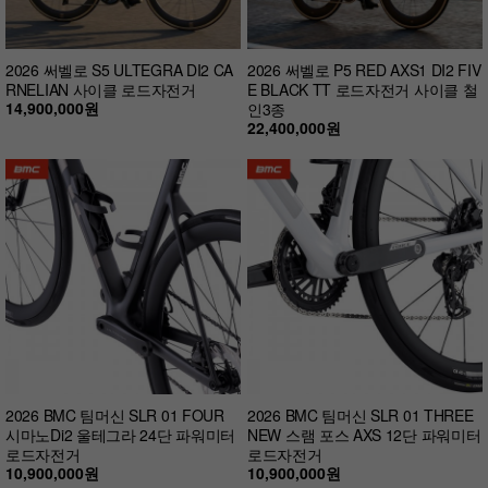
2026 써벨로 S5 ULTEGRA DI2 CA
2026 써벨로 P5 RED AXS1 DI2 FIV
RNELIAN 사이클 로드자전거
E BLACK TT 로드자전거 사이클 철
14,900,000원
인3종
22,400,000원
2026 BMC 팀머신 SLR 01 FOUR
2026 BMC 팀머신 SLR 01 THREE
시마노Di2 울테그라 24단 파워미터
NEW 스램 포스 AXS 12단 파워미터
로드자전거
로드자전거
10,900,000원
10,900,000원