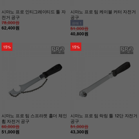
시마노 프로 인티그레이티드 툴 자
시마노 프로 팀 케이블 커터 자전거
전거 공구
공구
78,000원
판매 1
62,400원
51,000원
40,800원
15%
15%
시마노 프로 팀 스프라켓 홀더 체인
시마노 프로 팀 락링 툴 12단 자전거
휩 자전거 공구
공구
60,000원
51,000원
51,000원
43,300원