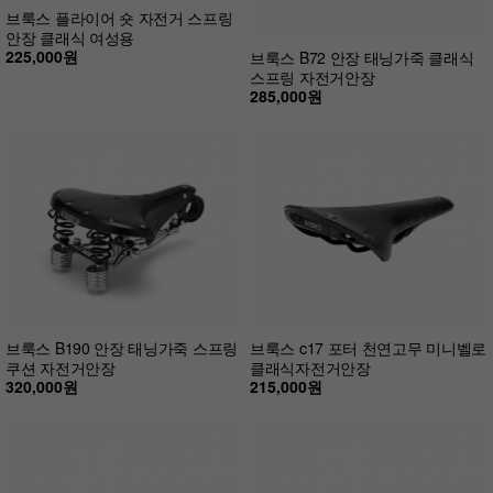
브룩스 플라이어 숏 자전거 스프링
안장 클래식 여성용
225,000원
브룩스 B72 안장 태닝가죽 클래식
스프링 자전거안장
285,000원
브룩스 B190 안장 태닝가죽 스프링
브룩스 c17 포터 천연고무 미니벨로
쿠션 자전거안장
클래식자전거안장
320,000원
215,000원