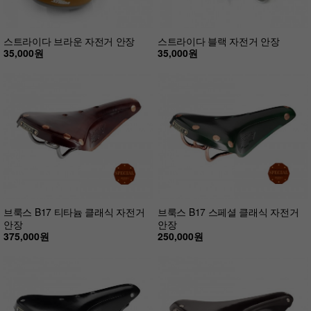
스트라이다 브라운 자전거 안장
스트라이다 블랙 자전거 안장
35,000원
35,000원
브룩스 B17 티타늄 클래식 자전거
브룩스 B17 스페셜 클래식 자전거
안장
안장
375,000원
250,000원