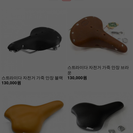
스트라이다 자전거 가죽 안장 브라
운
130,000원
스트라이다 자전거 가죽 안장 블랙
130,000원