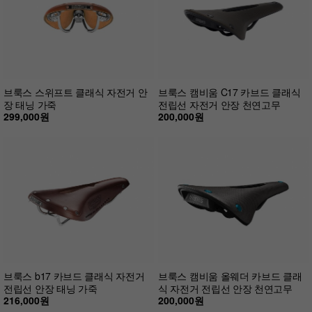
브룩스 스위프트 클래식 자전거 안
브룩스 캠비움 C17 카브드 클래식
장 태닝 가죽
전립선 자전거 안장 천연고무
299,000원
200,000원
브룩스 b17 카브드 클래식 자전거
브룩스 캠비움 올웨더 카브드 클래
전립선 안장 태닝 가죽
식 자전거 전립선 안장 천연고무
216,000원
200,000원