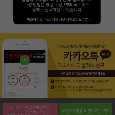
페이코 라이프