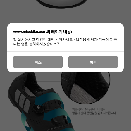
www.misobike.com의 페이지 내용:
앱 설치하시고 다양한 혜택 받아가세요~ 앱전용 혜택과 기능이 제공
되는 앱을 설치하시겠습니까?
취소
확인