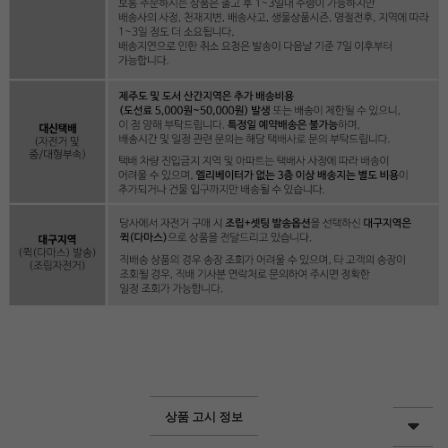
상품 고시 정보