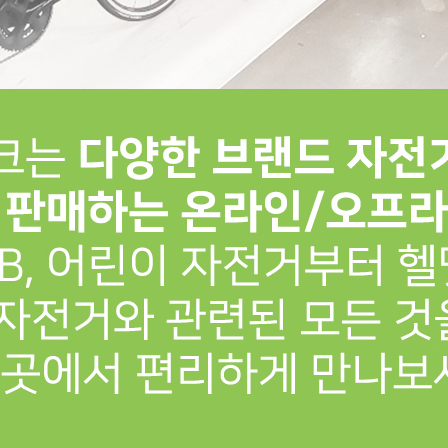
프 하세요!