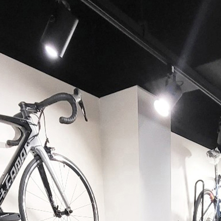
페이코 ID로 페이코 라이
PAYCO 바로