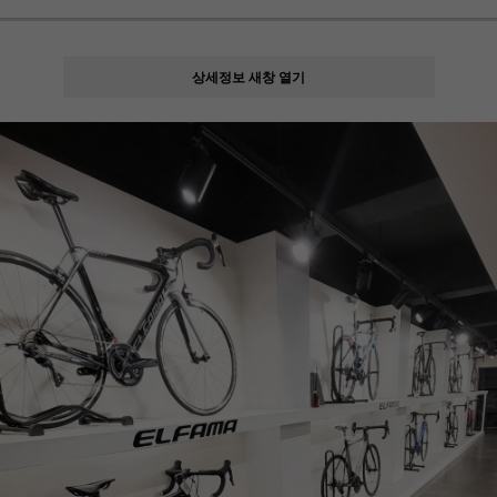
상세정보 새창 열기