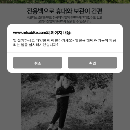
www.misobike.com의 페이지 내용:
앱 설치하시고 다양한 혜택 받아가세요~ 앱전용 혜택과 기능이 제공
되는 앱을 설치하시겠습니까?
취소
확인