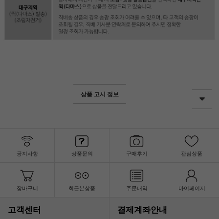
상품 고시 정보
공지사항
상품문의
구매후기
관심상품
장바구니
최근본상품
주문내역
마이페이지
고객센터
결제계좌안내