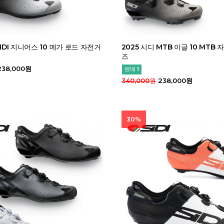
SIDI 지니어스 10 메가 로드 자전거
2025 시디 MTB 이글 10 MTB
즈
38,000원
판매 1
340,000원
238,000원
30%