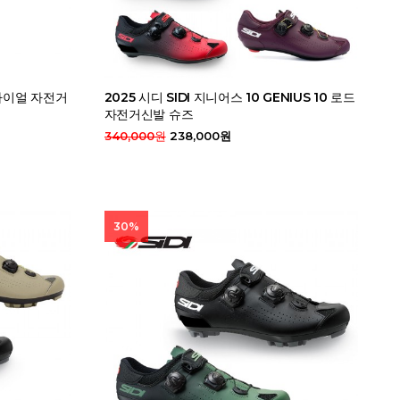
 다이얼 자전거
2025 시디 SIDI 지니어스 10 GENIUS 10 로드
자전거신발 슈즈
340,000원
238,000원
30%