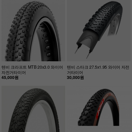
텐비 크라프트 MTB 20x3.0 와이어
텐비 스타크 27.5x1.95 와이어 자전
자전거타이어
거타이어
45,000원
30,000원