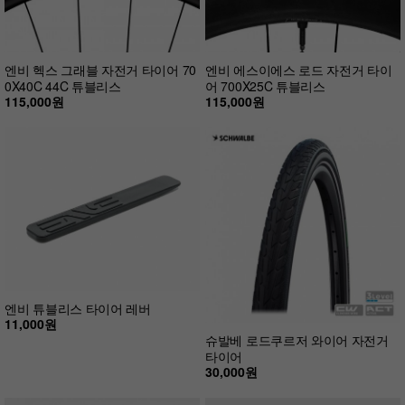
엔비 헥스 그래블 자전거 타이어 70
엔비 에스이에스 로드 자전거 타이
0X40C 44C 튜블리스
어 700X25C 튜블리스
115,000원
115,000원
엔비 튜블리스 타이어 레버
11,000원
슈발베 로드쿠르저 와이어 자전거
타이어
30,000원