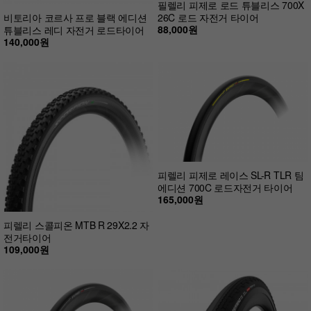
필렐리 피제로 로드 튜블리스 700X
비토리아 코르사 프로 블랙 에디션
26C 로드 자전거 타이어
88,000원
튜블리스 레디 자전거 로드타이어
140,000원
피렐리 피제로 레이스 SL-R TLR 팀
에디션 700C 로드자전거 타이어
165,000원
피렐리 스콜피온 MTB R 29X2.2 자
전거타이어
109,000원