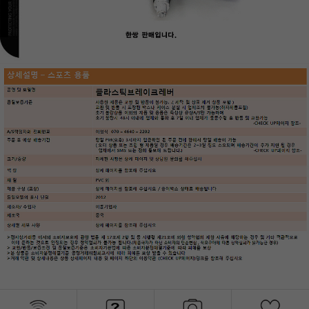
페이코 라이프