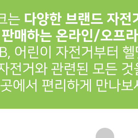
프 하세요!