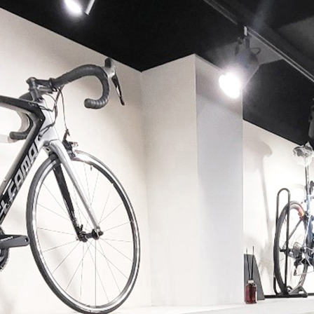
페이코 ID로 페이코 라이
PAYCO 바로