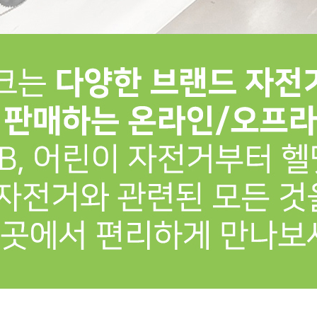
프 하세요!