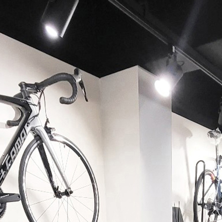
페이코 ID로 페이코 라이
PAYCO 바로