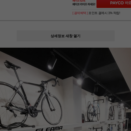
[ 결제혜택 ]
포인트 결제시 1% 적립!
상세정보 새창 열기