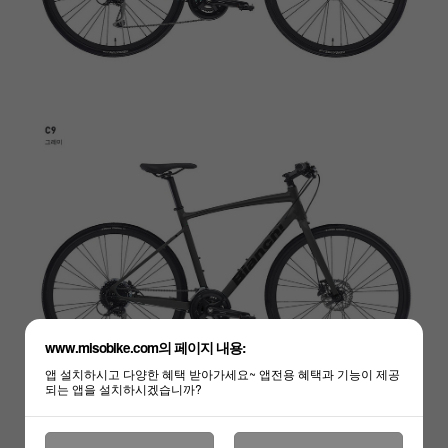
하세요!
www.misobike.com의 페이지 내용:
앱 설치하시고 다양한 혜택 받아가세요~ 앱전용 혜택과 기능이 제공
되는 앱을 설치하시겠습니까?