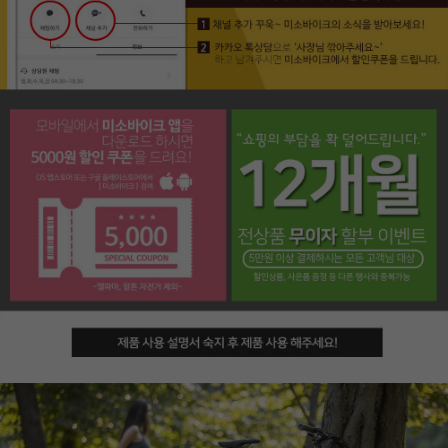
페이코 라이프