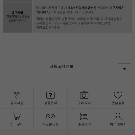
상품 고시 정보
공지사항
상품문의
구매후기
관심상품
장바구니
최근본상품
주문내역
마이페이지