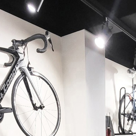
페이코 ID로 페이코 라이
PAYCO 바로