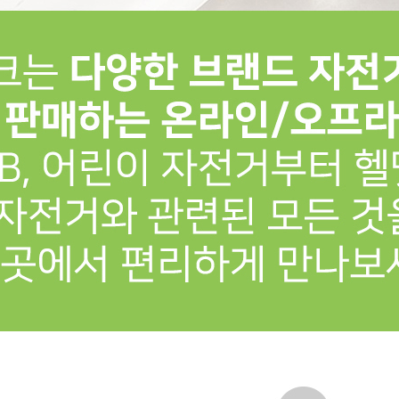
프 하세요!