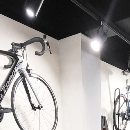
페이코 ID로 페이코 라이
PAYCO 바로