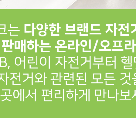
프 하세요!