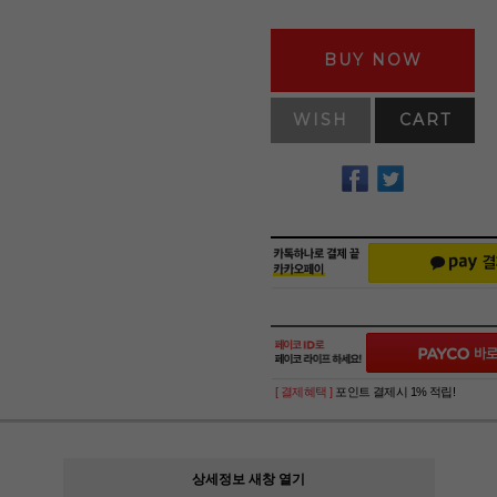
BUY NOW
WISH
CART
[ 결제혜택 ]
포인트 결제시 1% 적립!
상세정보 새창 열기