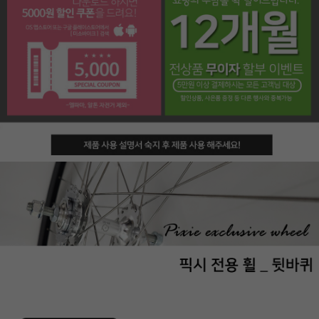
페이코 라이프