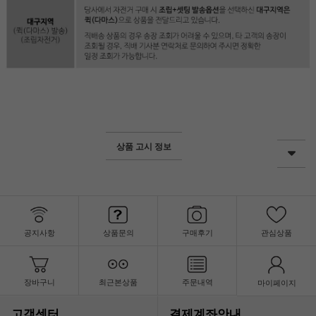
상품 고시 정보
공지사항
상품문의
구매후기
관심상품
장바구니
최근본상품
주문내역
마이페이지
고객센터
결제계좌안내