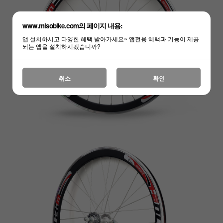
www.misobike.com의 페이지 내용:
앱 설치하시고 다양한 혜택 받아가세요~ 앱전용 혜택과 기능이 제공
되는 앱을 설치하시겠습니까?
취소
확인