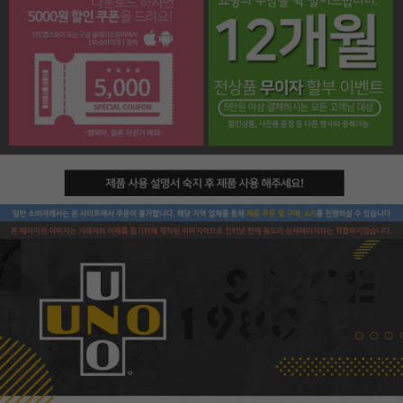
페이코 라이프