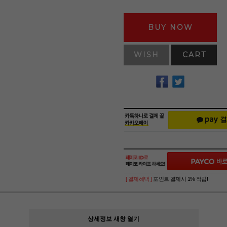
BUY NOW
WISH
CART
[ 결제혜택 ]
포인트 결제시 1% 적립!
상세정보 새창 열기