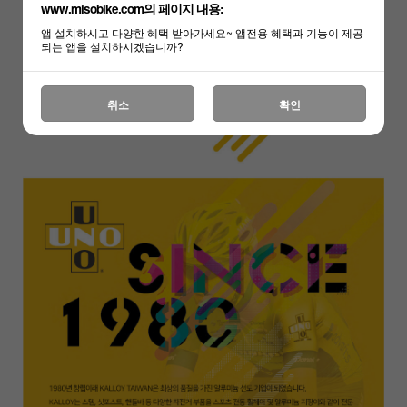
www.misobike.com의 페이지 내용:
앱 설치하시고 다양한 혜택 받아가세요~ 앱전용 혜택과 기능이 제공
되는 앱을 설치하시겠습니까?
하세요!
취소
확인