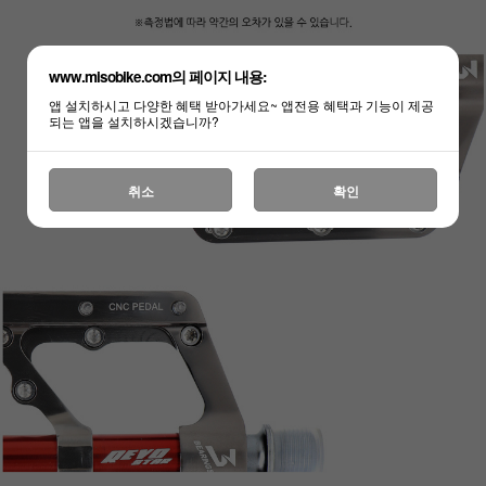
www.misobike.com의 페이지 내용:
하세요!
앱 설치하시고 다양한 혜택 받아가세요~ 앱전용 혜택과 기능이 제공
되는 앱을 설치하시겠습니까?
취소
확인