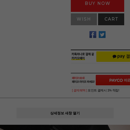
BUY NOW
WISH
CART
[ 결제혜택 ]
포인트 결제시 1% 적립!
상세정보 새창 열기