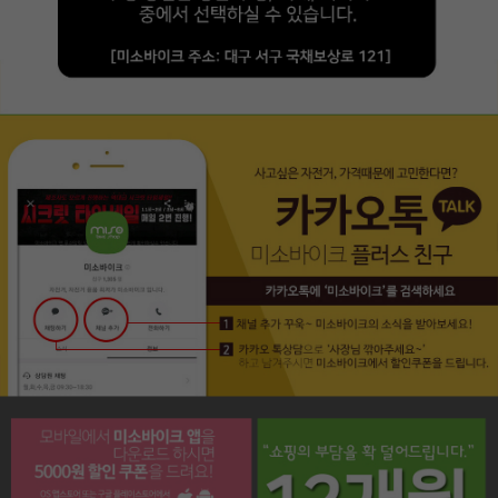
페이코 라이프