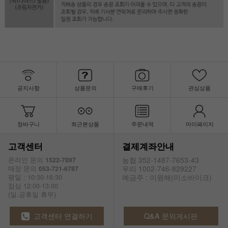
공지사항
상품문의
구매후기
관심상품
장바구니
최근본상품
주문내역
마이페이지
고객센터
결제계좌안내
농협 352-1487-7653-43
온라인 문의
1522-7897
우리 1002-746-829227
매장 문의
053-721-6787
예금주 : 이원해(미소바이크)
평일 : 10:30-16:30
점심 12:00-13:00
(일.공휴일 휴무)
고객센터 연결하기
Q&A 문의게시판