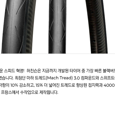
프 하세요!