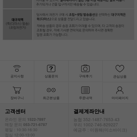
공지사항
상품문의
구매후기
관심상품
장바구니
최근본상품
주문내역
마이페이지
고객센터
결제계좌안내
농협 352-1487-7653-43
온라인 문의
1522-7897
우리 1002-746-829227
매장 문의
053-721-6787
예금주 : 이원해(미소바이크)
평일 : 10:30-16:30
점심 12:00-13:00