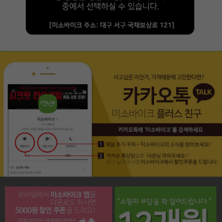
페이코 라이프