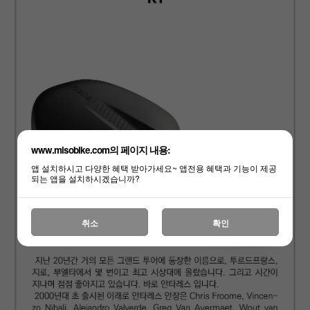
www.misobike.com의 페이지 내용:
앱 설치하시고 다양한 혜택 받아가세요~ 앱전용 혜택과 기능이 제공
되는 앱을 설치하시겠습니까?
취소
확인