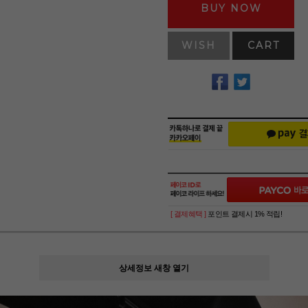
BUY NOW
WISH
CART
[ 결제혜택 ]
포인트 결제시 1% 적립!
상세정보 새창 열기