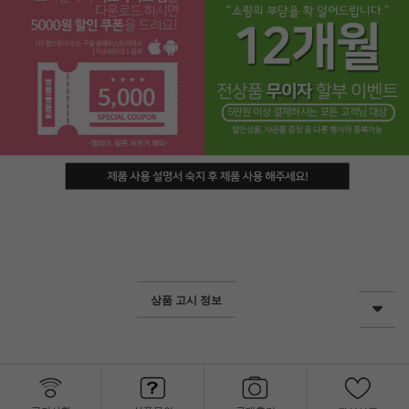
페이코 라이프
상품 고시 정보