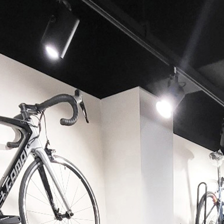
페이코 ID로 페이코 라이
PAYCO 바로