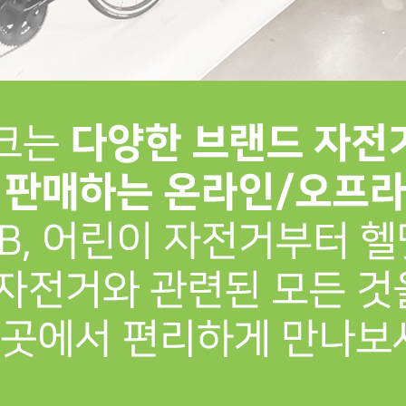
프 하세요!