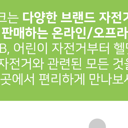
프 하세요!