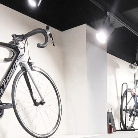
페이코 ID로 페이코 라이
PAYCO 바로