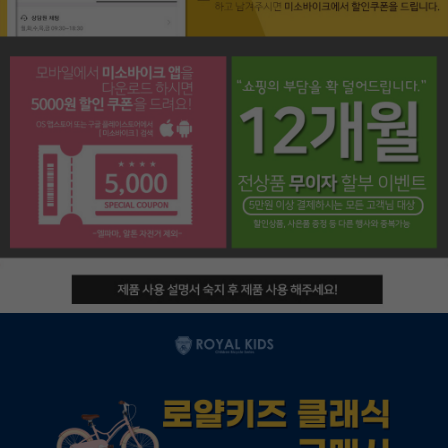
페이코 라이프