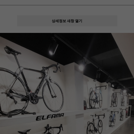
상세정보 새창 열기
페이코 ID로