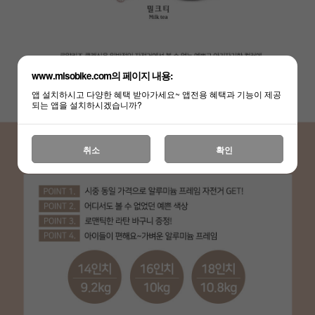
www.misobike.com의 페이지 내용:
앱 설치하시고 다양한 혜택 받아가세요~ 앱전용 혜택과 기능이 제공
되는 앱을 설치하시겠습니까?
취소
확인