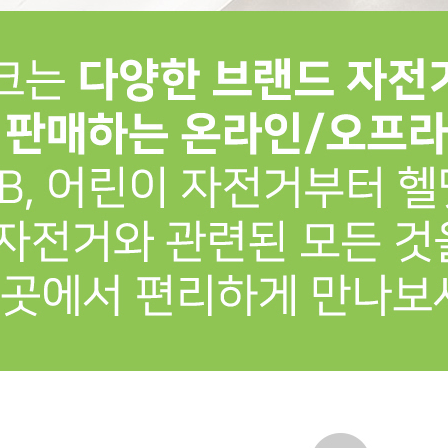
프 하세요!