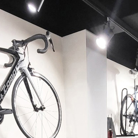
페이코 ID로 페이코 라이
PAYCO 바로