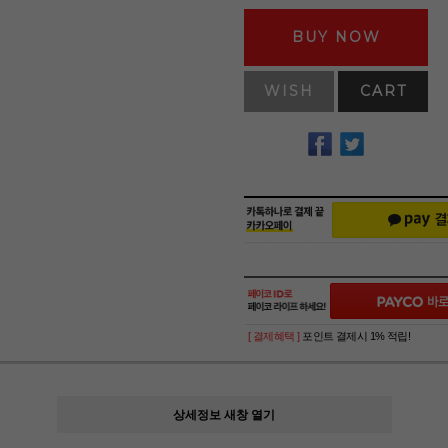
BUY NOW
WISH
CART
[ 결제혜택 ]
포인트 결제시 1% 적립!
상세정보 새창 열기