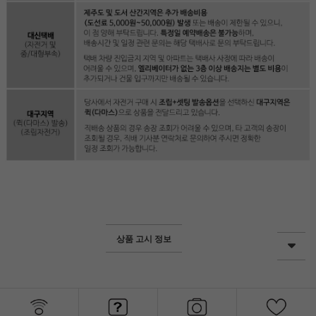
상품 고시 정보