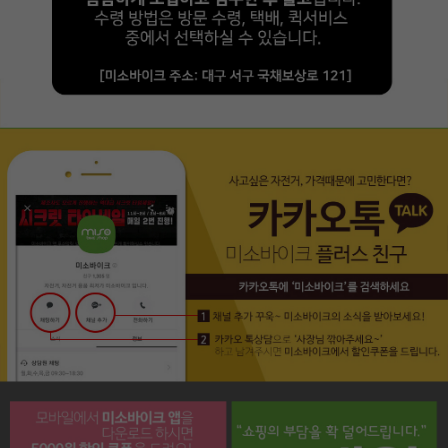
페이코 라이프