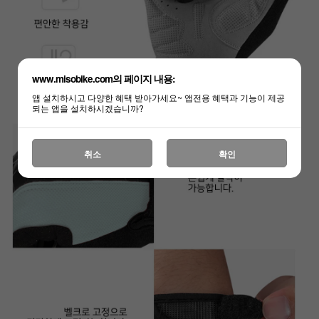
www.misobike.com의 페이지 내용:
앱 설치하시고 다양한 혜택 받아가세요~ 앱전용 혜택과 기능이 제공
되는 앱을 설치하시겠습니까?
취소
확인