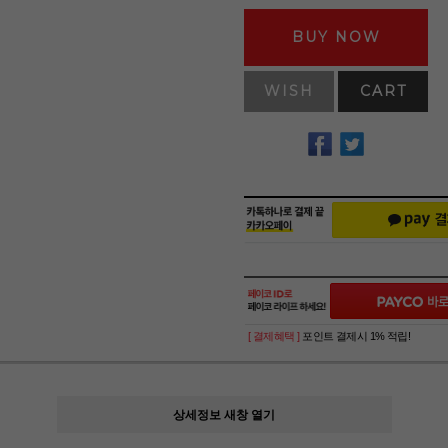
BUY NOW
WISH
CART
[ 결제혜택 ]
포인트 결제시 1% 적립!
상세정보 새창 열기