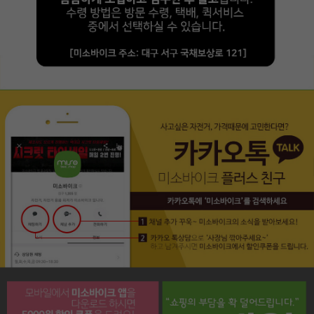
페이코 라이프