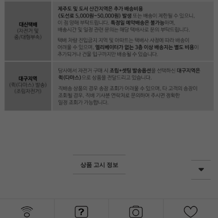
상품 고시 정보