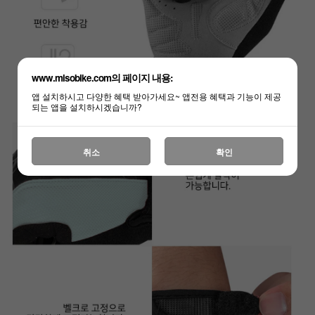
www.misobike.com의 페이지 내용:
앱 설치하시고 다양한 혜택 받아가세요~ 앱전용 혜택과 기능이 제공
되는 앱을 설치하시겠습니까?
취소
확인