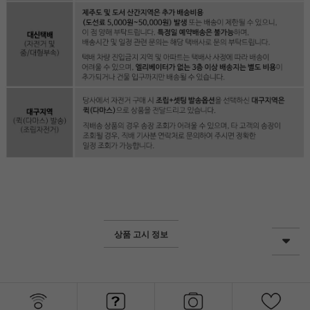
상품 고시 정보