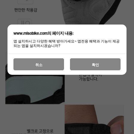
www.misobike.com의 페이지 내용:
앱 설치하시고 다양한 혜택 받아가세요~ 앱전용 혜택과 기능이 제공
되는 앱을 설치하시겠습니까?
취소
확인