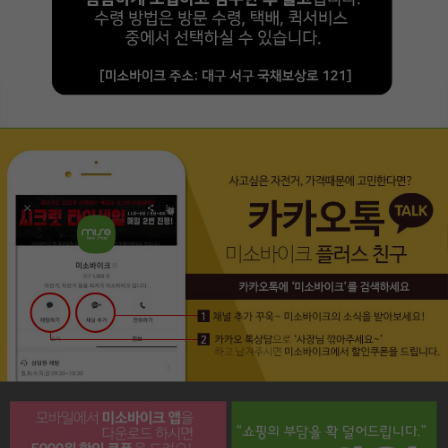
페이코 라이프