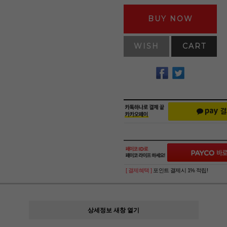
BUY NOW
WISH
CART
[ 결제혜택 ]
포인트 결제시 1% 적립!
상세정보 새창 열기