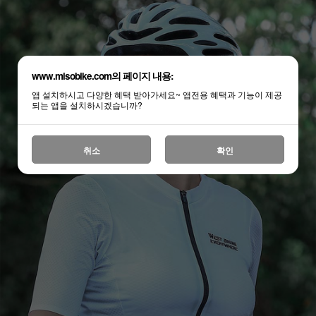
www.misobike.com의 페이지 내용:
앱 설치하시고 다양한 혜택 받아가세요~ 앱전용 혜택과 기능이 제공
되는 앱을 설치하시겠습니까?
취소
확인