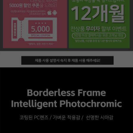
페이코 라이프