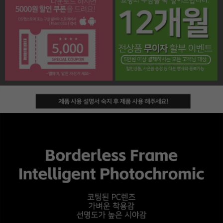
페이코 라이프