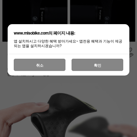
www.misobike.com의 페이지 내용:
앱 설치하시고 다양한 혜택 받아가세요~ 앱전용 혜택과 기능이 제공
되는 앱을 설치하시겠습니까?
취소
확인