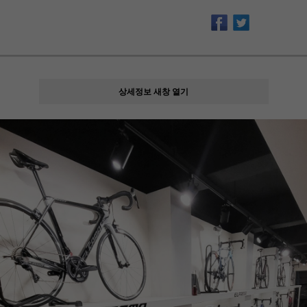
상세정보 새창 열기