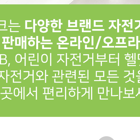
프 하세요!