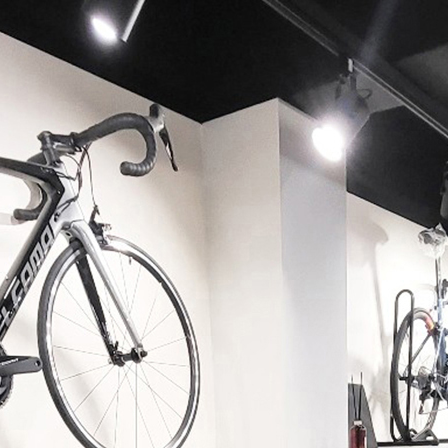
페이코 ID로 페이코 라이
PAYCO 바로