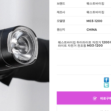
브랜드
웨스트바이킹
제조사
웨스트바이킹
모델명
M03-1200
원산지
CHINA
웨스트바이킹 하이라이트 자전거 1200
라이트 자전거 전조등 M03-1200