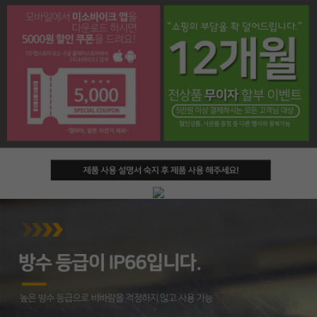
페이코 라이프