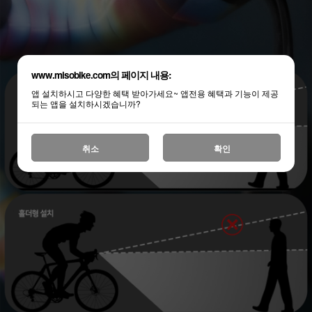
www.misobike.com의 페이지 내용:
앱 설치하시고 다양한 혜택 받아가세요~ 앱전용 혜택과 기능이 제공
되는 앱을 설치하시겠습니까?
취소
확인