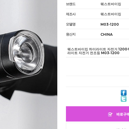
브랜드
웨스트바이킹
제조사
웨스트바이킹
모델명
M03-1200
원산지
CHINA
웨스트바이킹 하이라이트 자전거 1200
라이트 자전거 전조등 M03-1200