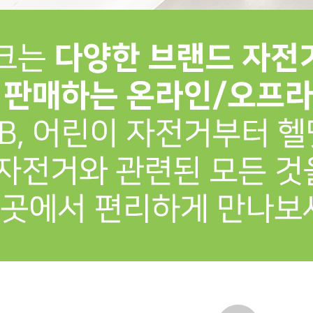
프 하세요!