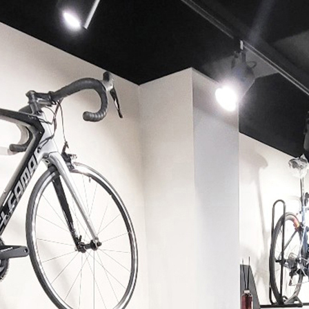
페이코 ID로 페이코 라이
PAYCO 바로