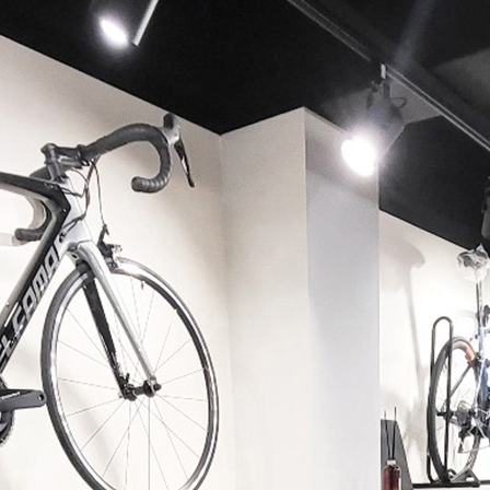
페이코 ID로 페이코 라이
PAYCO 바로