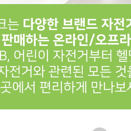
프 하세요!