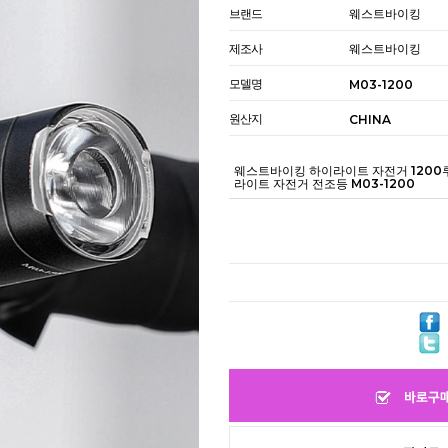
브랜드
웨스트바이킹
제조사
웨스트바이킹
모델명
M03-1200
원산지
CHINA
웨스트바이킹 하이라이트 자전거 1200
라이트 자전거 전조등 M03-1200