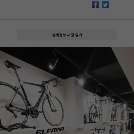
상세정보 새창 열기