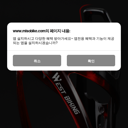
www.misobike.com의 페이지 내용:
앱 설치하시고 다양한 혜택 받아가세요~ 앱전용 혜택과 기능이 제공
되는 앱을 설치하시겠습니까?
취소
확인