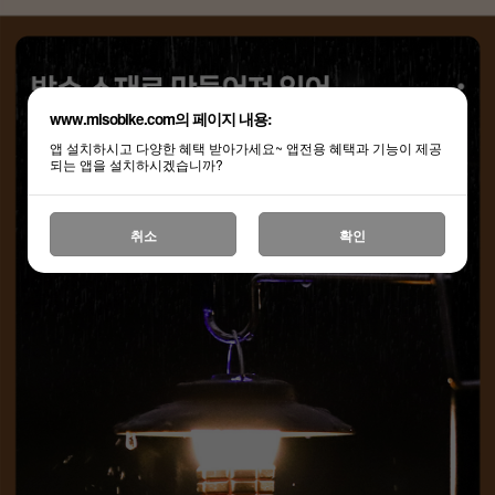
www.misobike.com의 페이지 내용:
앱 설치하시고 다양한 혜택 받아가세요~ 앱전용 혜택과 기능이 제공
되는 앱을 설치하시겠습니까?
취소
확인