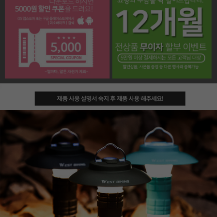
페이코 라이프