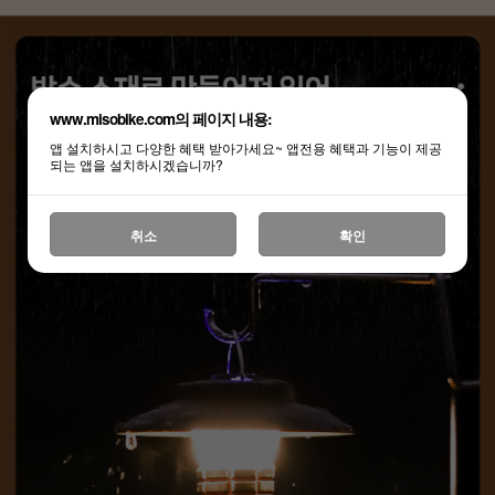
www.misobike.com의 페이지 내용:
앱 설치하시고 다양한 혜택 받아가세요~ 앱전용 혜택과 기능이 제공
되는 앱을 설치하시겠습니까?
취소
확인