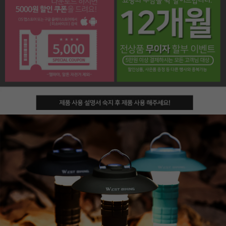
페이코 라이프