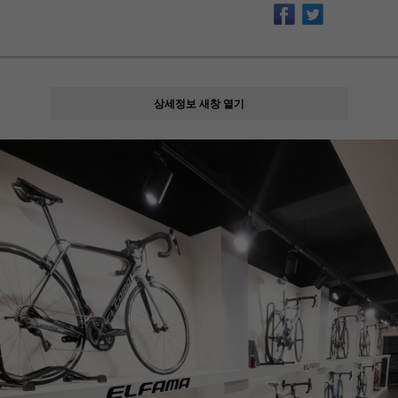
상세정보 새창 열기