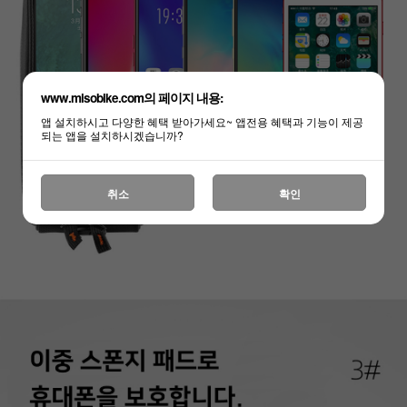
www.misobike.com의 페이지 내용:
앱 설치하시고 다양한 혜택 받아가세요~ 앱전용 혜택과 기능이 제공
되는 앱을 설치하시겠습니까?
취소
확인