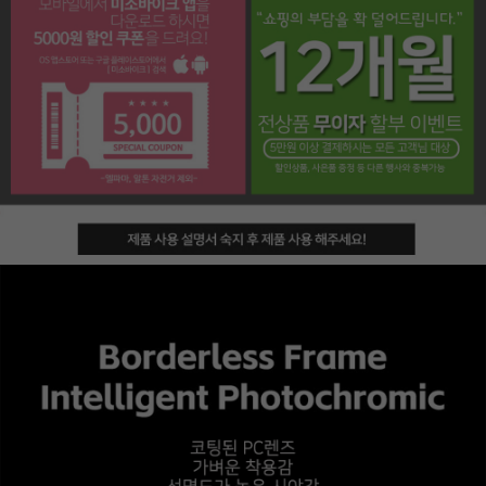
페이코 라이프