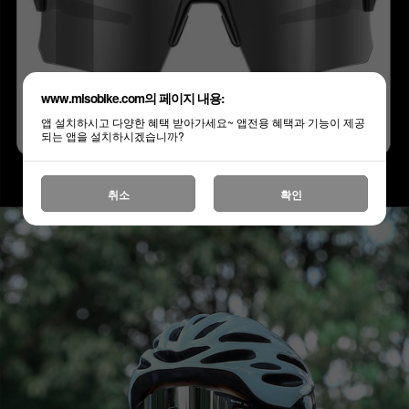
www.misobike.com의 페이지 내용:
앱 설치하시고 다양한 혜택 받아가세요~ 앱전용 혜택과 기능이 제공
되는 앱을 설치하시겠습니까?
취소
확인