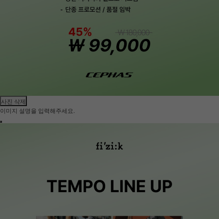
사진 삭제
이미지 설명을 입력해주세요.