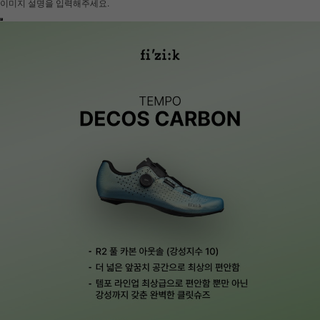
이미지 설명을 입력해주세요.
하세요!