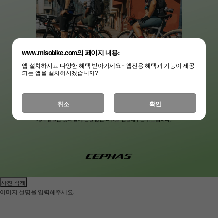
www.misobike.com의 페이지 내용:
앱 설치하시고 다양한 혜택 받아가세요~ 앱전용 혜택과 기능이 제공
되는 앱을 설치하시겠습니까?
취소
확인
사진 삭제
이미지 설명을 입력해주세요.