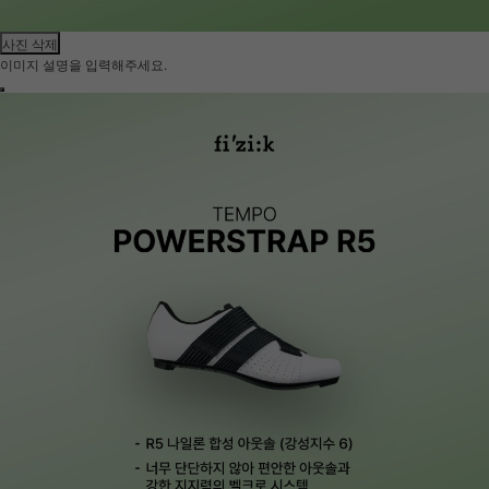
사진 삭제
이미지 설명을 입력해주세요.