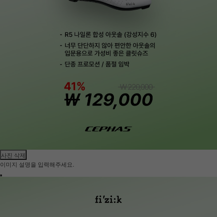
사진 삭제
이미지 설명을 입력해주세요.