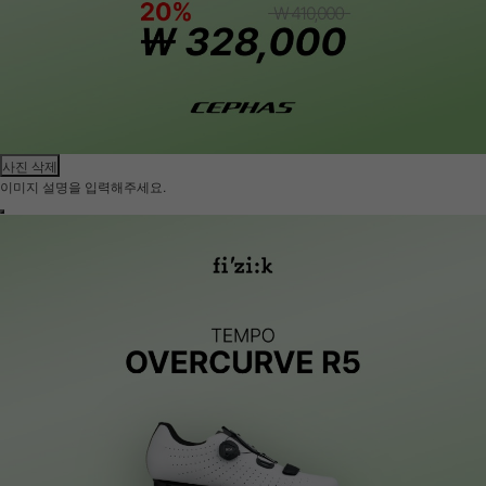
사진 삭제
이미지 설명을 입력해주세요.