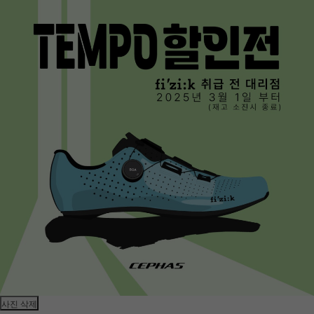
사진 삭제