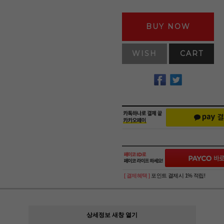
BUY NOW
WISH
CART
[ 결제혜택 ]
포인트 결제시 1% 적립!
상세정보 새창 열기