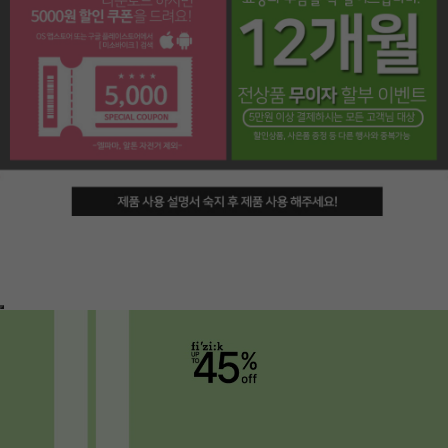
페이코 라이프