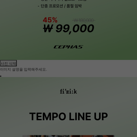
사진 삭제
이미지 설명을 입력해주세요.