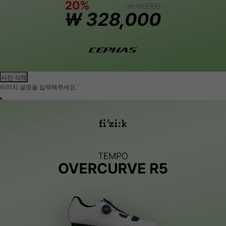
사진 삭제
이미지 설명을 입력해주세요.