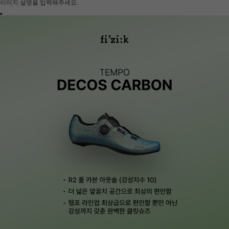
이미지 설명을 입력해주세요.
하세요!