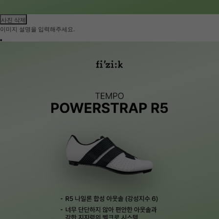
사진 삭제
이미지 설명을 입력해주세요.