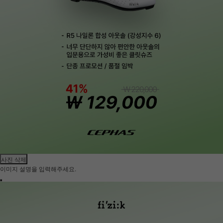
사진 삭제
이미지 설명을 입력해주세요.