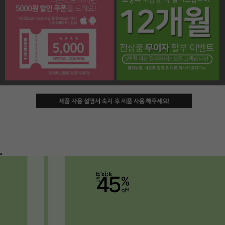
페이코 라이프