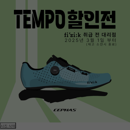
사진 삭제