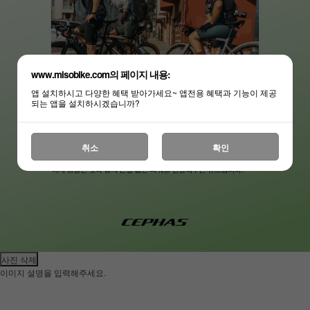
www.misobike.com의 페이지 내용:
앱 설치하시고 다양한 혜택 받아가세요~ 앱전용 혜택과 기능이 제공
되는 앱을 설치하시겠습니까?
취소
확인
사진 삭제
이미지 설명을 입력해주세요.