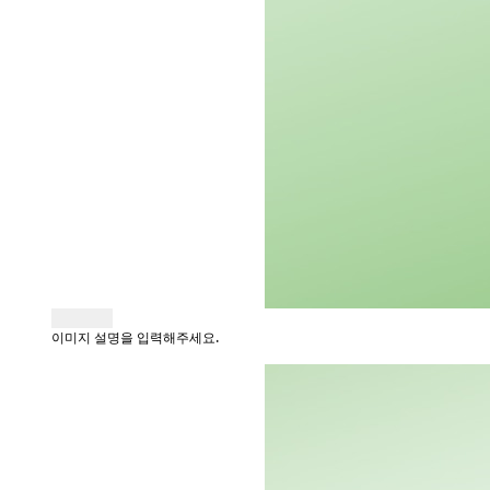
이미지 설명을 입력해주세요.