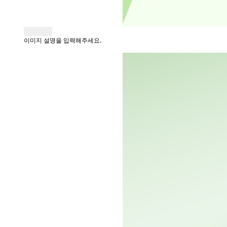
이미지 설명을 입력해주세요.