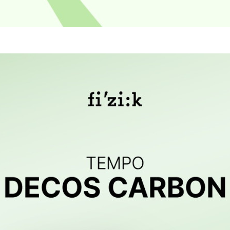
프 하세요!