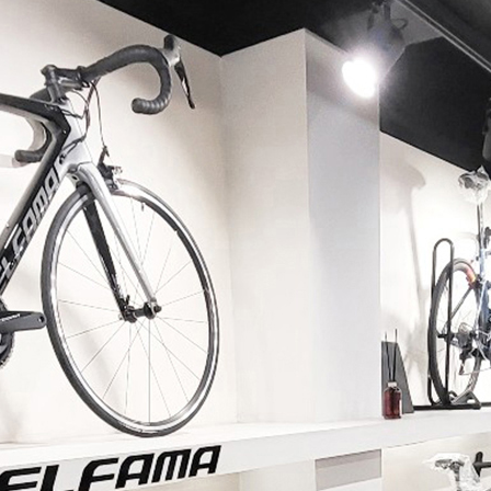
페이코 ID로 페이코 라이
PAYCO 바로