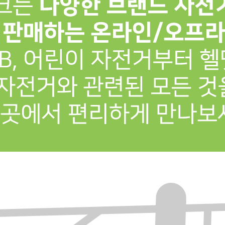
프 하세요!