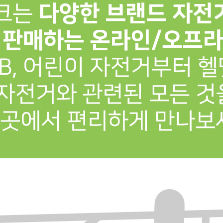
프 하세요!