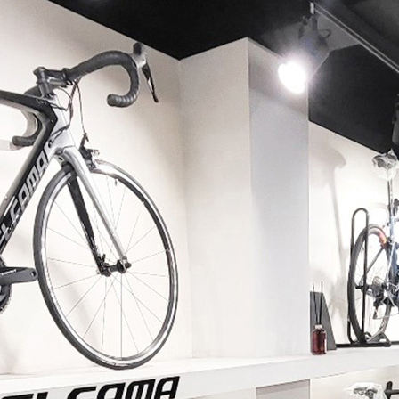
페이코 ID로 페이코 라이
PAYCO 바로