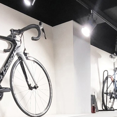
페이코 ID로 페이코 라이
PAYCO 바로