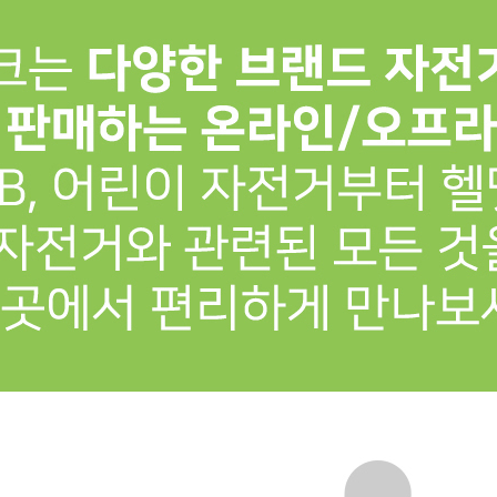
프 하세요!