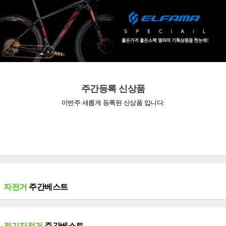
주간등록 신상품
이번주 새롭게 등록된 신상품 입니다.
자전거
주간베스트
전기자전거
주간베스트