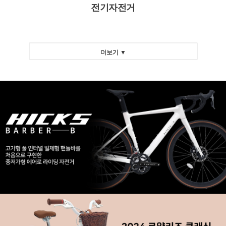
전기자전거
더보기 ▼