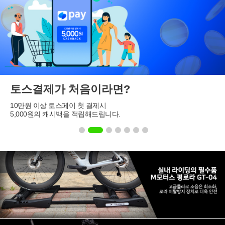
토스결제가 처음이라면?
10만원 이상 토스페이 첫 결제시
5,000원의 캐시백을 적립해드립니다.