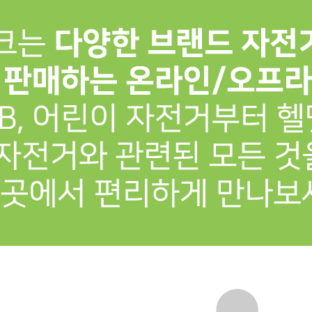
프 하세요!