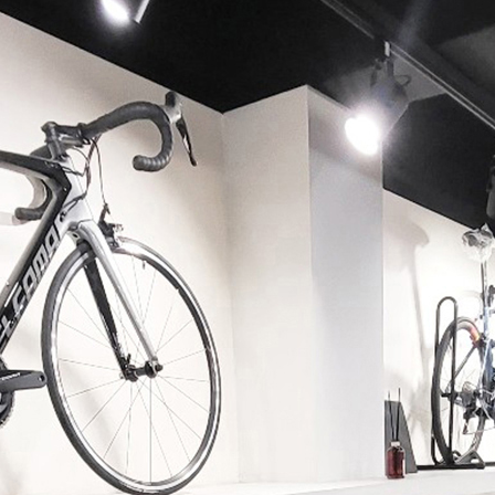
페이코 ID로 페이코 라이
PAYCO 바로